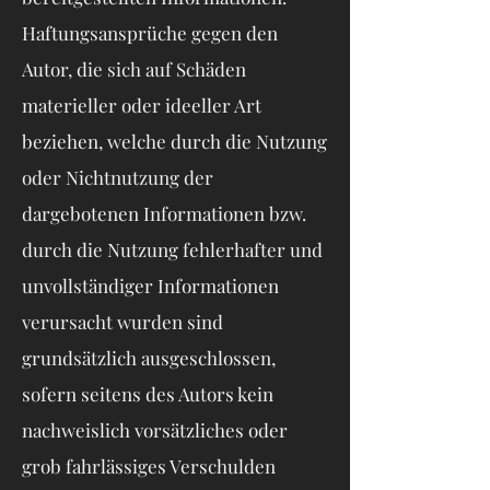
Haftungsansprüche gegen den
Autor, die sich auf Schäden
materieller oder ideeller Art
beziehen, welche durch die Nutzung
oder Nichtnutzung der
dargebotenen Informationen bzw.
durch die Nutzung fehlerhafter und
unvollständiger Informationen
verursacht wurden sind
grundsätzlich ausgeschlossen,
sofern seitens des Autors kein
nachweislich vorsätzliches oder
grob fahrlässiges Verschulden