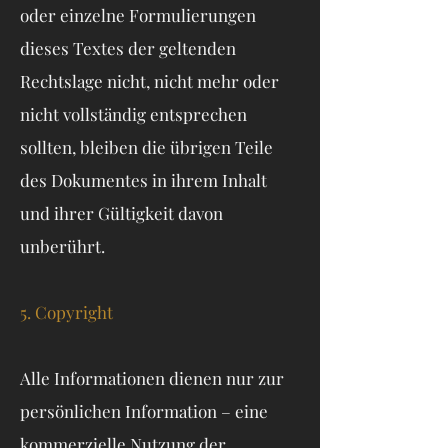
oder einzelne Formulierungen
dieses Textes der geltenden
Rechtslage nicht, nicht mehr oder
nicht vollständig entsprechen
sollten, bleiben die übrigen Teile
des Dokumentes in ihrem Inhalt
und ihrer Gültigkeit davon
unberührt.
5. Copyright
Alle Informationen dienen nur zur
persönlichen Information – eine
kommerzielle Nutzung der