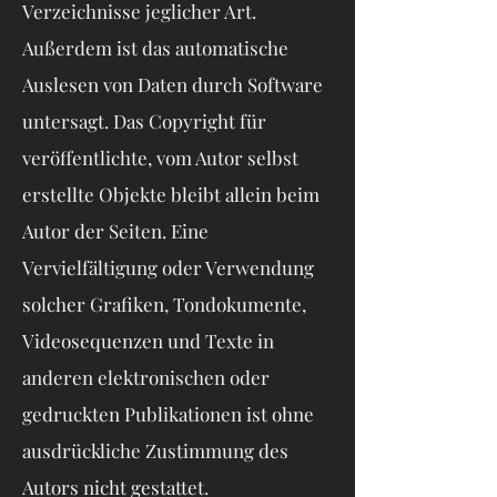
Verzeichnisse jeglicher Art.
Außerdem ist das automatische
Auslesen von Daten durch Software
untersagt. Das Copyright für
veröffentlichte, vom Autor selbst
erstellte Objekte bleibt allein beim
Autor der Seiten. Eine
Vervielfältigung oder Verwendung
solcher Grafiken, Tondokumente,
Videosequenzen und Texte in
anderen elektronischen oder
gedruckten Publikationen ist ohne
ausdrückliche Zustimmung des
Autors nicht gestattet.