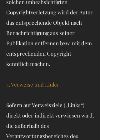
solchen unbeabsichtigten
Copyrightverletzung wird der Autor
das entsprechende Objekt nach
Benachrichtigung aus seiner
Publikation entfernen bzw. mit dem
entsprechenden Copyright
kenntlich machen.
3. Verweise und Links
Sofern auf Verweisziele („Links“)
direkt oder indirekt verwiesen wird,
die außerhalb des
Verantwortungsbereiches des