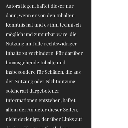
Autors liegen, haftet dieser nur
dann, wenn er von den Inhalten
Kenntnis hat und es ihm technisch
möglich und zumutbar wäre, die
Nutzung im Falle rechtswidriger
Inhalte zu verhindern. Für darüber
hinausgehende Inhalte und
insbesondere für Schäden, die aus
der Nutzung oder Nichtnutzung
solcherart dargebotener
Informationen entstehen, haftet
allein der Anbieter dieser Seiten,
nicht derjenige, der über Links auf