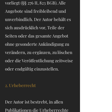
vorliegt (§§ 276 II, 823 BGB). Alle
Angebote sind freibleibend und
unverbindlich. Der Autor behält es
sich ausdrücklich vor, Teile der
Seiten oder das gesamte Angebot
ohne gesonderte Ankündigung zu
verändern, zu ergänzen, zu löschen
oder die Veröffentlichung zeitweise
oder endgültig einzustellen.
2. Urheberrecht
Der Autor ist bestrebt, in allen
Publikationen die Urheberrechte