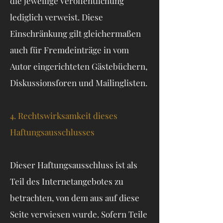
die jeweilige Veröffentlichung
lediglich verweist. Diese
Einschränkung gilt gleichermaßen
auch für Fremdeinträge in vom
Autor eingerichteten Gästebüchern,
Diskussionsforen und Mailinglisten.
4. Rechtswirksamkeit dieses
Haftungsausschlusses
Dieser Haftungsausschluss ist als
Teil des Internetangebotes zu
betrachten, von dem aus auf diese
Seite verwiesen wurde. Sofern Teile