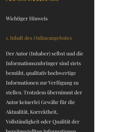
Wichtiger Hinweis
1. Inhalt des Onlineangebotes
Der Autor (Inhaber) selbst und die
Informationszubringer sind stets
bemüht, qualitativ hochwertige
Informationen zur Verfügung zu
stellen. Trotzdem übernimmt der
Autor keinerlei Gewähr für die
Aktualität, Korrektheit,
Vollständigkeit oder Qualität der
bereitgestellten Informationen.