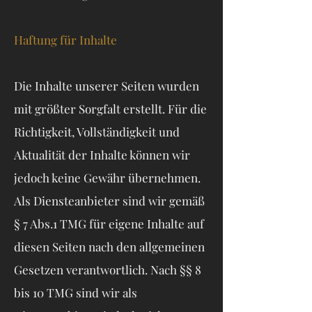
Haftung für Inhalte
Die Inhalte unserer Seiten wurden
mit größter Sorgfalt erstellt. Für die
Richtigkeit, Vollständigkeit und
Aktualität der Inhalte können wir
jedoch keine Gewähr übernehmen.
Als Diensteanbieter sind wir gemäß
§ 7 Abs.1 TMG für eigene Inhalte auf
diesen Seiten nach den allgemeinen
Gesetzen verantwortlich. Nach §§ 8
bis 10 TMG sind wir als