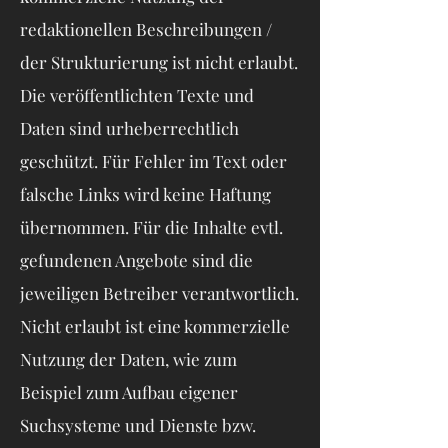
redaktionellen Beschreibungen /
der Strukturierung ist nicht erlaubt.
Die veröffentlichten Texte und
Daten sind urheberrechtlich
geschützt. Für Fehler im Text oder
falsche Links wird keine Haftung
übernommen. Für die Inhalte evtl.
gefundenen Angebote sind die
jeweiligen Betreiber verantwortlich.
Nicht erlaubt ist eine kommerzielle
Nutzung der Daten, wie zum
Beispiel zum Aufbau eigener
Suchsysteme und Dienste bzw.