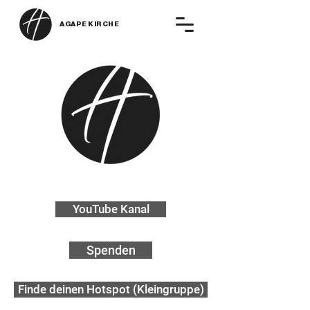
AGAPE KIRCHE
YouTube Kanal
Spenden
Finde deinen Hotspot (Kleingruppe)